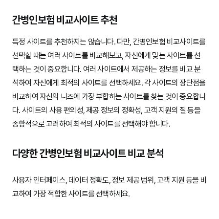
간병인보험 비교사이트 추천
특정 사이트를 추천하지는 않습니다. 다만, 간병인보험 비교사이트를
선택할 때는 여러 사이트를 비교해보고, 자신에게 맞는 사이트를 선
택하는 것이 중요합니다. 여러 사이트에서 제공하는 정보를 비교 분
석하여 자신에게 최적의 사이트를 선택하세요. 각 사이트의 장단점을
비교하여 자신의 니즈에 가장 부합하는 사이트를 찾는 것이 중요합니
다. 사이트의 사용 편의성, 제공 정보의 정확성, 고객 지원의 질 등을
종합적으로 고려하여 최적의 사이트를 선택해야 합니다.
다양한 간병인보험 비교사이트 비교 분석
사용자 인터페이스, 데이터 정확도, 정보 제공 범위, 고객 지원 등을 비
교하여 가장 적합한 사이트를 선택하세요.